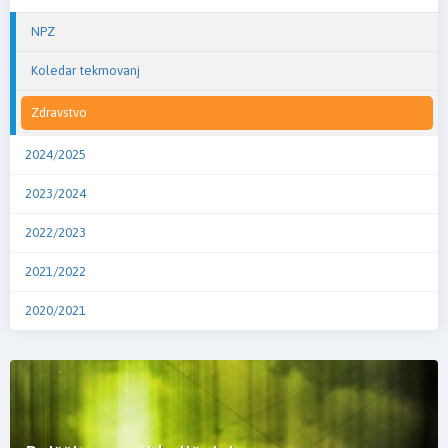
NPZ
Koledar tekmovanj
Zdravstvo
2024/2025
2023/2024
2022/2023
2021/2022
2020/2021