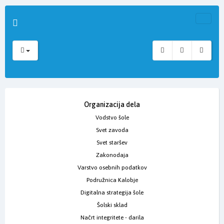
Organizacija dela
Vodstvo šole
Svet zavoda
Svet staršev
Zakonodaja
Varstvo osebnih podatkov
Podružnica Kalobje
Digitalna strategija šole
Šolski sklad
Načrt integritete - darila