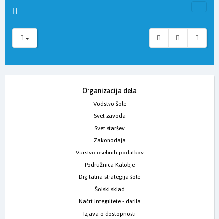
Organizacija dela
Vodstvo šole
Svet zavoda
Svet staršev
Zakonodaja
Varstvo osebnih podatkov
Podružnica Kalobje
Digitalna strategija šole
Šolski sklad
Načrt integritete - darila
Izjava o dostopnosti