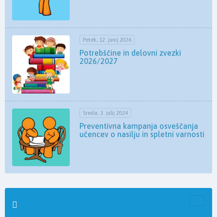
Petek, 12. junij 2026
Potrebščine in delovni zvezki
2026/2027
Sreda, 3. julij 2024
Preventivna kampanja osveščanja
učencev o nasilju in spletni varnosti