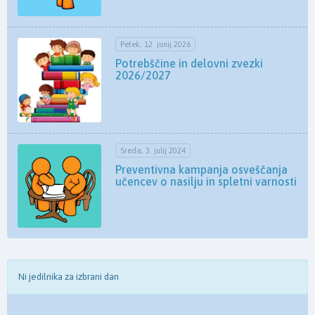
Petek, 12. junij 2026
Potrebščine in delovni zvezki
2026/2027
Sreda, 3. julij 2024
Preventivna kampanja osveščanja
učencev o nasilju in spletni varnosti
Ni jedilnika za izbrani dan