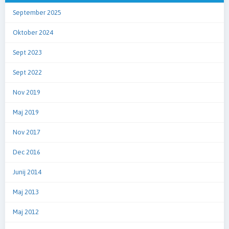
September 2025
Oktober 2024
Sept 2023
Sept 2022
Nov 2019
Maj 2019
Nov 2017
Dec 2016
Junij 2014
Maj 2013
Maj 2012