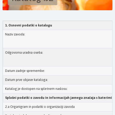
1. Osnovni podatki o katalogu
Naziv zavoda:
Odgovorna uradna oseba:
Datum zadnje spremembe:
Datum prve objave kataloga:
Katalog je dostopen na spletnem naslovu:
Splošni podatki o zavodu in informacijah javnega značaja s katerimi 
2.a Organigram in podatki o organizaciji zavoda