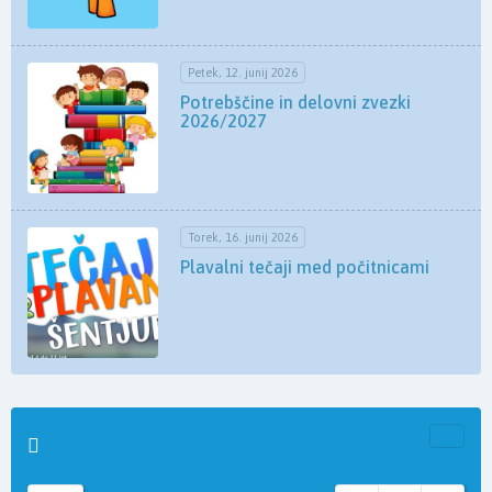
Petek, 12. junij 2026
Potrebščine in delovni zvezki
2026/2027
Torek, 16. junij 2026
Plavalni tečaji med počitnicami