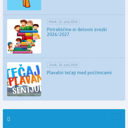
Petek, 12. junij 2026
Potrebščine in delovni zvezki
2026/2027
Torek, 16. junij 2026
Plavalni tečaji med počitnicami