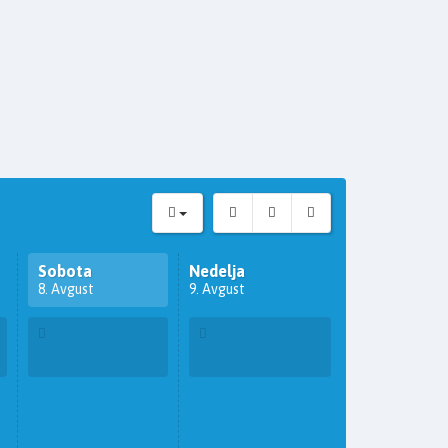
Sobota
Nedelja
8. Avgust
9. Avgust