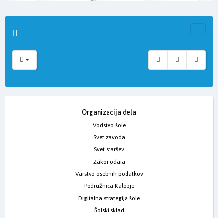
Organizacija dela
Vodstvo šole
Svet zavoda
Svet staršev
Zakonodaja
Varstvo osebnih podatkov
Podružnica Kalobje
Digitalna strategija šole
Šolski sklad