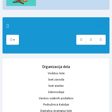
Organizacija dela
Vodstvo šole
Svet zavoda
Svet staršev
Zakonodaja
Varstvo osebnih podatkov
Podružnica Kalobje
Digitalna strategija šole