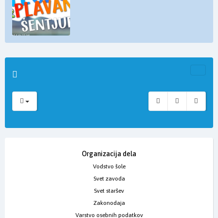
Organizacija dela
Vodstvo šole
Svet zavoda
Svet staršev
Zakonodaja
Varstvo osebnih podatkov