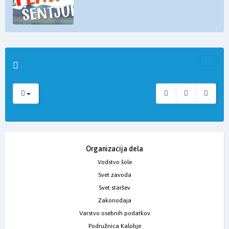
Organizacija dela
Vodstvo šole
Svet zavoda
Svet staršev
Zakonodaja
Varstvo osebnih podatkov
Podružnica Kalobje